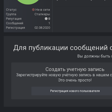
Статус
Не в сети
Группа
Сталкеры
Репутация
0
Сообщений
1
Регистрация
02.08.2020
Для публикации сообщений с
Вы должны быть п
Создать учетную запись
Зарегистрируйте новую учётную запись в нашем 
Это очень просто!
Регистрация нового пользователя