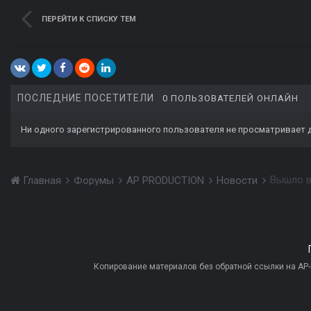
ПЕРЕЙТИ К СПИСКУ ТЕМ
ПОСЛЕДНИЕ ПОСЕТИТЕЛИ
0 ПОЛЬЗОВАТЕЛЕЙ ОНЛАЙН
Ни одного зарегистрированного пользователя не просматривает 
Главная
Форумы
AP PRODUCTION
Новости
Копирование материалов без обратной ссылки на AP-PR