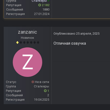
Группа
Сталкеры
+
Репутация
2 182
Сообщений
1880
Регистрация
27.01.2024
zanzanic
Опубликовано
25 апреля, 2025
Новичок
Отличная озвучка
Статус
Не в сети
Группа
Сталкеры
Репутация
1
Сообщений
2
Регистрация
19.04.2025