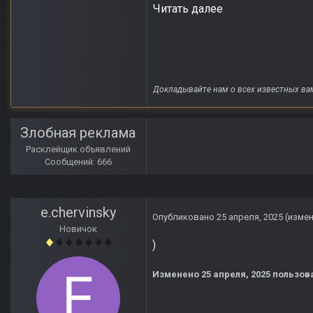
Читать далее
Докладывайте нам о всех известных ва
Злобная реклама
Расклейщик объявлений
Сообщений: 666
e.chervinsky
Опубликовано
25 апреля, 2025
(изме
Новичок
)
Изменено
25 апреля, 2025
пользова