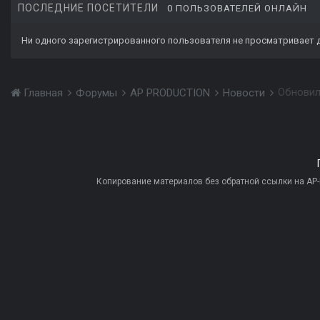
ПОСЛЕДНИЕ ПОСЕТИТЕЛИ
0 ПОЛЬЗОВАТЕЛЕЙ ОНЛАЙН
Ни одного зарегистрированного пользователя не просматривает 
Обновилс
Главная
Форумы
AP PRODUCTION
Новости
Копирование материалов без обратной ссылки на AP-PR