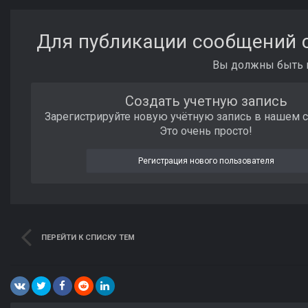
Для публикации сообщений с
Вы должны быть п
Создать учетную запись
Зарегистрируйте новую учётную запись в нашем 
Это очень просто!
Регистрация нового пользователя
ПЕРЕЙТИ К СПИСКУ ТЕМ