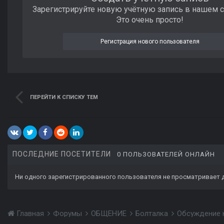
Зарегистрируйте новую учётную запись в нашем 
Это очень просто!
Регистрация нового пользователя
ПЕРЕЙТИ К СПИСКУ ТЕМ
ПОСЛЕДНИЕ ПОСЕТИТЕЛИ
0 ПОЛЬЗОВАТЕЛЕЙ ОНЛАЙН
Ни одного зарегистрированного пользователя не просматривает 
Главная
Форумы
ОБЩЕНИЕ
Болталка
Обсуждение 