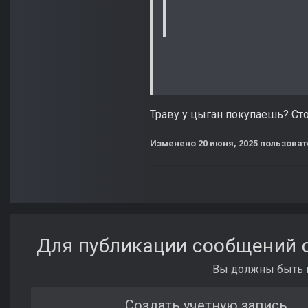
Траву у цыган покупаешь? Сто
Изменено
20 июня, 2025
пользоват
Для публикации сообщений с
Вы должны быть п
Создать учетную запись