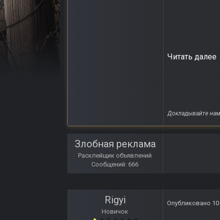
Читать далее
Докладывайте нам 
Злобная реклама
Расклейщик объявлений
Сообщений: 666
Rigyi
Опубликовано
10
Новичок