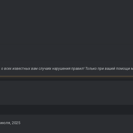
о всех известных вам случаях нарушения правил! Только при вашей помощи м
 июля, 2025