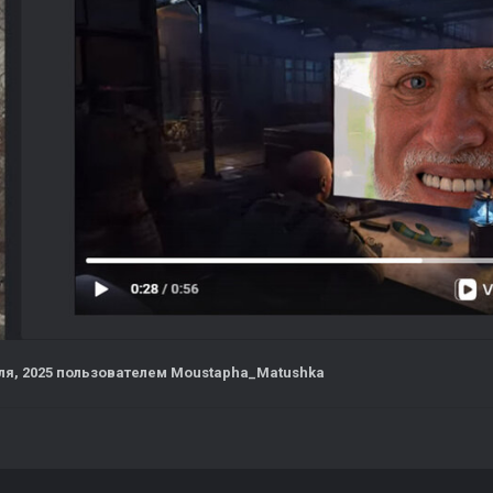
ля, 2025
пользователем Moustapha_Matushka