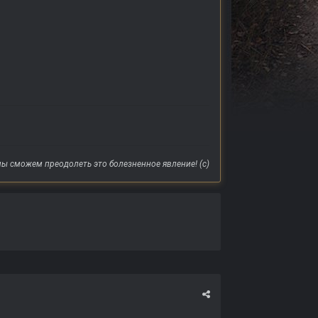
ы сможем преодолеть это болезненное явление! (с)