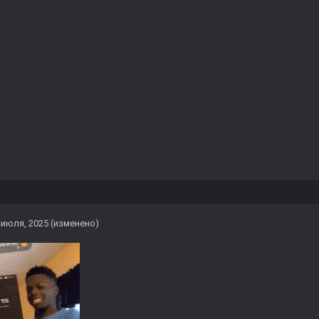
 июля, 2025
(изменено)