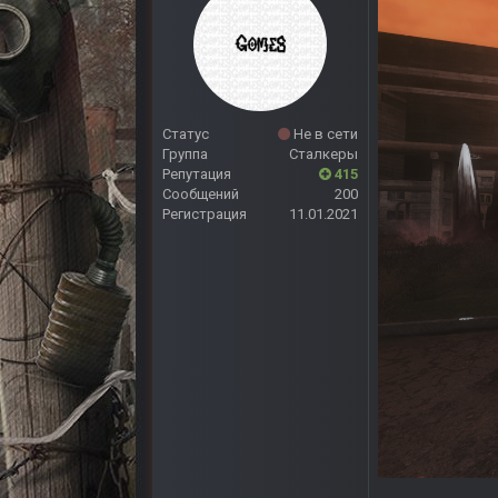
Статус
Не в сети
Группа
Сталкеры
Репутация
415
Сообщений
200
Регистрация
11.01.2021