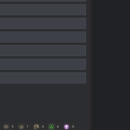
5
1
4
6
4