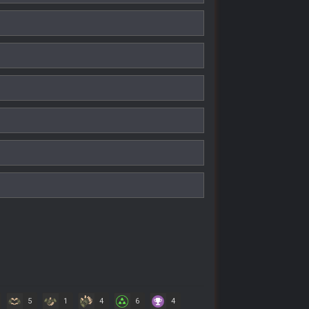
5
1
4
6
4