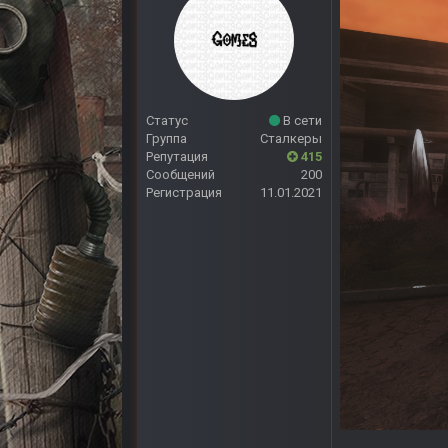
Статус
В сети
Группа
Сталкеры
Репутация
415
Сообщений
200
Регистрация
11.01.2021