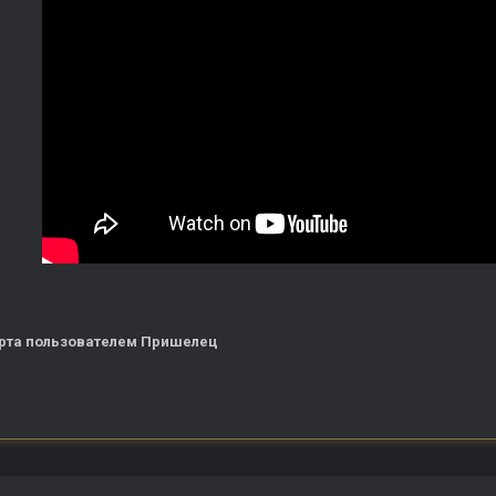
рта
пользователем Пришелец