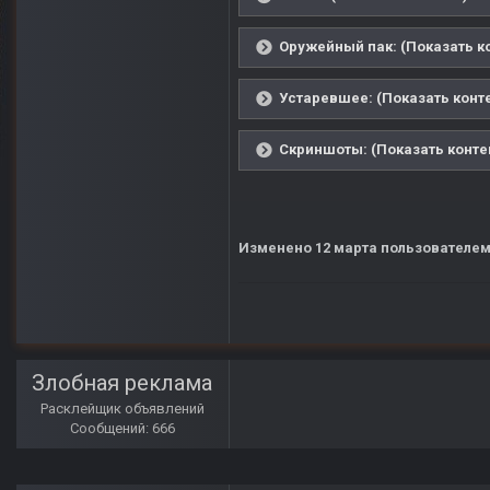
Оружейный пак: (Показать к
Устаревшее: (Показать конт
Скриншоты: (Показать конте
Изменено
12 марта
пользователем
Злобная реклама
Расклейщик объявлений
Сообщений: 666