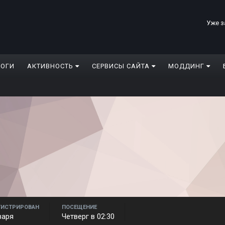
Уже з
ЛОГИ
АКТИВНОСТЬ
СЕРВИСЫ САЙТА
МОДДИНГ
ГИСТРИРОВАН
ПОСЕЩЕНИЕ
варя
Четверг в 02:30