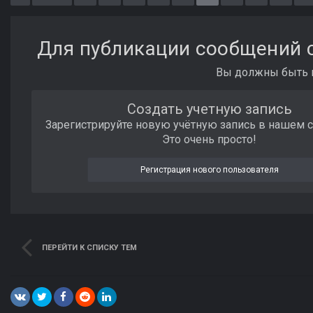
Для публикации сообщений с
Вы должны быть п
Создать учетную запись
Зарегистрируйте новую учётную запись в нашем 
Это очень просто!
Регистрация нового пользователя
ПЕРЕЙТИ К СПИСКУ ТЕМ