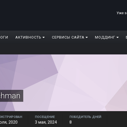
Уже з
ЛОГИ
АКТИВНОСТЬ
СЕРВИСЫ САЙТА
МОДДИНГ
nchman
ГИСТРИРОВАН
ПОСЕЩЕНИЕ
ПОБЕДИТЕЛЬ ДНЕЙ
юля, 2020
3 мая, 2024
8