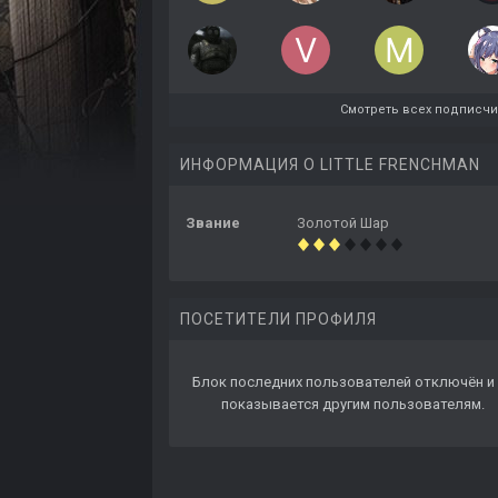
Смотреть всех подписч
ИНФОРМАЦИЯ О LITTLE FRENCHMAN
Звание
Золотой Шар
ПОСЕТИТЕЛИ ПРОФИЛЯ
Блок последних пользователей отключён и 
показывается другим пользователям.