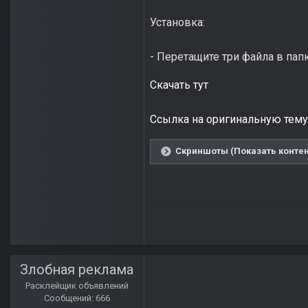
Установка:
- Перетащите три файла в па
Скачать тут
Ссылка на оригинальную тему
Cкриншоты (Показать контен
Злобная реклама
Расклейщик объявлений
Сообщений: 666