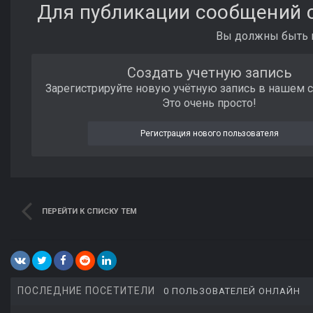
Для публикации сообщений с
Вы должны быть п
Создать учетную запись
Зарегистрируйте новую учётную запись в нашем 
Это очень просто!
Регистрация нового пользователя
ПЕРЕЙТИ К СПИСКУ ТЕМ
ПОСЛЕДНИЕ ПОСЕТИТЕЛИ
0 ПОЛЬЗОВАТЕЛЕЙ ОНЛАЙН