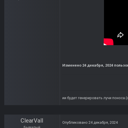
Изменено
24 декабря, 2024
пользов
ии будет генерировать лучи поноса.
ClearVall
Опубликовано
24 декабря, 2024
Бывалый