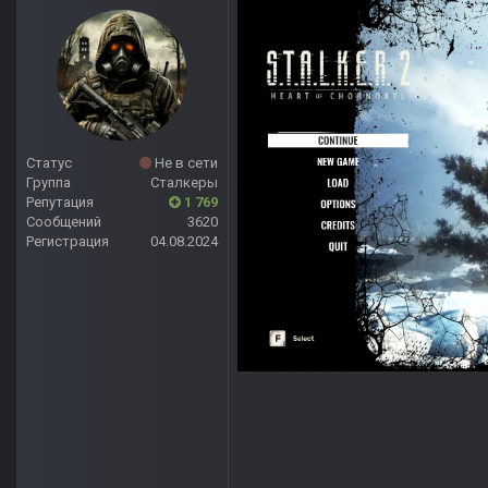
Статус
Не в сети
Группа
Сталкеры
Репутация
1 769
Сообщений
3620
Регистрация
04.08.2024