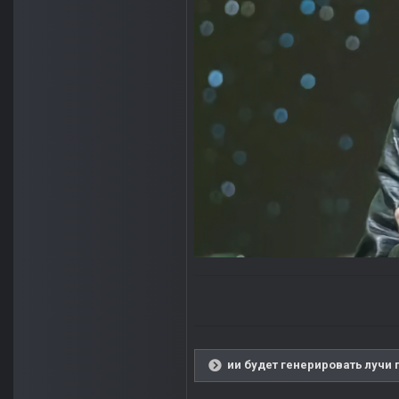
ии будет генерировать лучи 