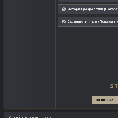
История разработки (Показа
Скриншоты игры (Показать к
Как оформить 
Злобная реклама