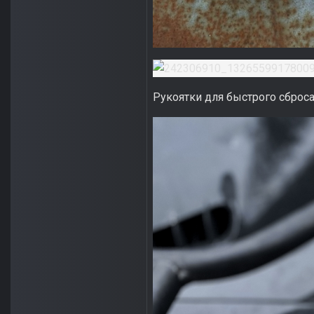
Рукоятки для быстрого сброс