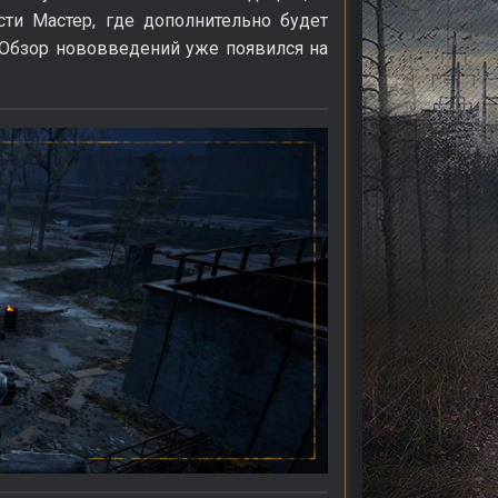
ти Мастер, где дополнительно будет
. Обзор нововведений уже появился на