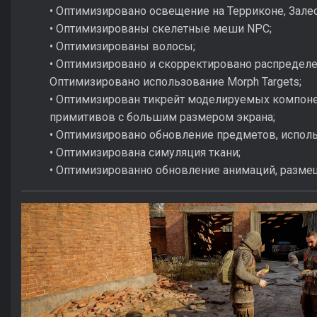
• Оптимизировано освещение на Терриконе, Залес
• Оптимизированы скелетные меши NPC;
• Оптимизированы волосы;
• Оптимизировано и скорректировано распредел
Оптимизировано использование Morph Targets;
• Оптимизирован тикрейт моделируемых компоне
примитивов с большим размером экрана;
• Оптимизировано обновление предметов, исполь
• Оптимизирована симуляция ткани;
• Оптимизированно обновление анимаций, разме