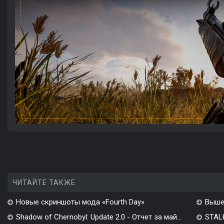
ЧИТАЙТЕ ТАКЖЕ
Новые скриншоты мода «Fourth Day»
Выше
Shadow of Chernobyl: Update 2.0 - Отчет за май...
STALK