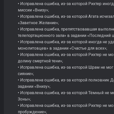
• Исправлена ошибка, из-за которой Рихтер иногд
миссии «Внизу»;
• Исправлена ошибка, из-за которой Агата исчеза
«Заветное Желание»;
• Исправлена ошибка, препятствовавшая выполн
телепортационного зала» в задании «Последний ш
• Исправлена ошибка, из-за которой иногда не у
монолитовцев» в задании «Счастье для всех»;
• Исправлена ошибка, из-за которой Рихтер не мо
долину смертной тени»;
• Исправлена ошибка, из-за которой Шрам не мог
сияние»;
• Исправлена ошибка, из-за которой полковник Д
задании «Внизу»;
• Исправлена ошибка, из-за которой Тёмный не м
Зоны»;
• Исправлена ошибка, из-за которой Рихтер не м
пробуждение»;