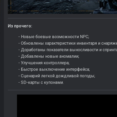
Из прочего:
- Новые боевые возможности NPC;
- Обновлены характеристики инвентаря и снаряж
- Доработаны показатели выносливости и спринта
- Добавлены новые аномалии;
- Улучшения контроллера;
- Быстрое выключение интерфейса;
- Сценарий легкой дождливой погоды;
- SD-карты с купонами.