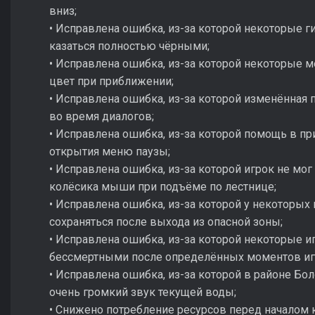
вниз;
• Исправлена ошибка, из-за которой некоторые г
казаться полностью чёрными;
• Исправлена ошибка, из-за которой некоторые 
цвет при приближении;
• Исправлена ошибка, из-за которой изменённая 
во время диалогов;
• Исправлена ошибка, из-за которой помощь в п
открытия меню паузы;
• Исправлена ошибка, из-за которой игрок не м
колёсика мыши при подъёме по лестнице;
• Исправлена ошибка, из-за которой у некоторых
сохраняться после выхода из опасной зоны;
• Исправлена ошибка, из-за которой некоторые иг
бессмертными после определённых моментов иг
• Исправлена ошибка, из-за которой в районе Б
очень громкий звук текущей воды;
• Снижено потребление ресурсов перед началом к