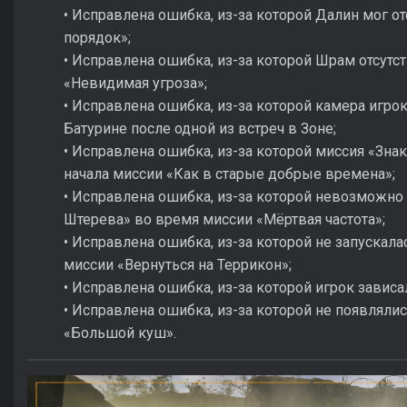
• Исправлена ошибка, из-за которой Далин мог от
порядок»;
• Исправлена ошибка, из-за которой Шрам отсутс
«Невидимая угроза»;
• Исправлена ошибка, из-за которой камера игро
Батурине после одной из встреч в Зоне;
• Исправлена ошибка, из-за которой миссия «Зна
начала миссии «Как в старые добрые времена»;
• Исправлена ошибка, из-за которой невозможно 
Штерева» во время миссии «Мёртвая частота»;
• Исправлена ошибка, из-за которой не запускала
миссии «Вернуться на Террикон»;
• Исправлена ошибка, из-за которой игрок зависал
• Исправлена ошибка, из-за которой не появляли
«Большой куш».