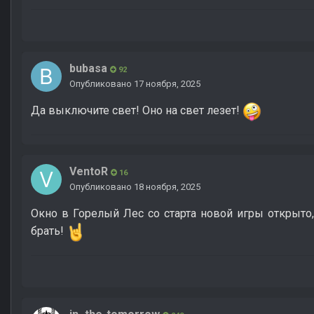
bubasa
92
Опубликовано
17 ноября, 2025
Да выключите свет! Оно на свет лезет!
VentoR
16
Опубликовано
18 ноября, 2025
Окно в Горелый Лес со старта новой игры открыто
брать!