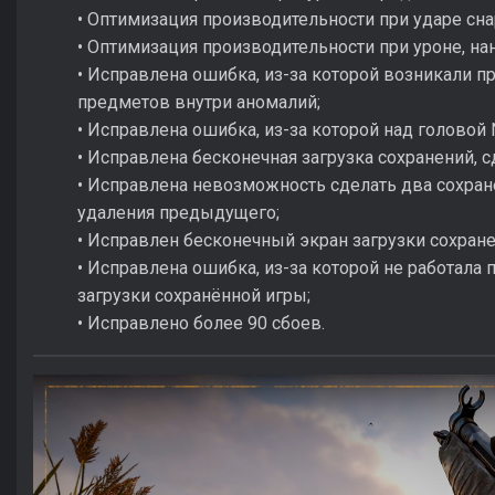
• Оптимизация производительности при ударе сна
• Оптимизация производительности при уроне, на
• Исправлена ошибка, из-за которой возникали 
предметов внутри аномалий;
• Исправлена ошибка, из-за которой над головой
• Исправлена бесконечная загрузка сохранений, 
• Исправлена невозможность сделать два сохран
удаления предыдущего;
• Исправлен бесконечный экран загрузки сохране
• Исправлена ошибка, из-за которой не работала
загрузки сохранённой игры;
• Исправлено более 90 сбоев.