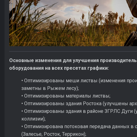
Основные изменения для улучшения производительн
оборудования на всех пресетах графики:
• Оптимизированы меши листвы (изменения прои
заметны в Рыжем лесу);
• Оптимизированы материалы листвы;
• Оптимизированы здания Ростока (улучшены архи
• Оптимизированы здания в районе ЗГРЛС Дуги (
коллизии);
• Оптимизирована потоковая передача данных в
(Залесье, Росток, Террикон);