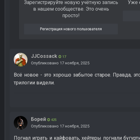
Зарегистрируйте новую учётную запись
Уже 
в нашем сообществе. Это очень
просто!
Регистрация нового пользователя
JJCossack
17
Опубликовано
17 ноября, 2025
Всё новое - это хорошо забытое старое. Правда, эт
трилогии видели.
Борей
425
Опубликовано
17 ноября, 2025
Погнал играть и кайфовать, хейтеры погнали бугуртит