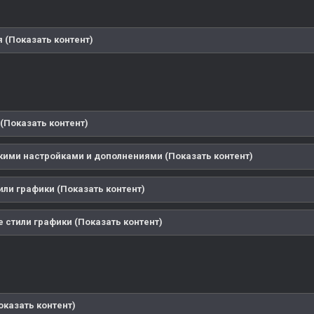
 (Показать контент)
(Показать контент)
кими настройками и дополнениями (Показать контент)
или графики (Показать контент)
 стили графики (Показать контент)
оказать контент)