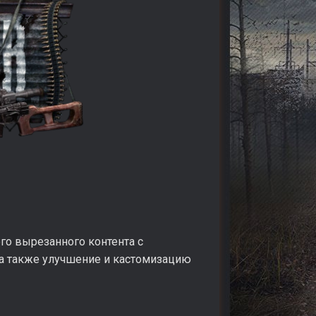
го вырезанного контента с
 а также улучшение и кастомизацию