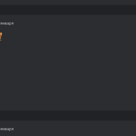
 января
 января