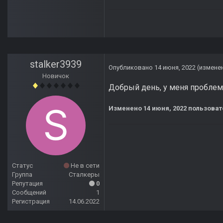
stalker3939
Опубликовано
14 июня, 2022
(измене
Новичок
Добрый день, у меня проблема
Изменено
14 июня, 2022
пользовате
Статус
Не в сети
Группа
Сталкеры
Репутация
0
Сообщений
1
Регистрация
14.06.2022