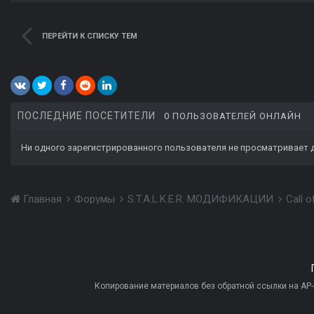
ПЕРЕЙТИ К СПИСКУ ТЕМ
ПОСЛЕДНИЕ ПОСЕТИТЕЛИ
0 ПОЛЬЗОВАТЕЛЕЙ ОНЛАЙН
Ни одного зарегистрированного пользователя не просматривает 
Главная
Форумы
S.T.A.L.K.E.R. МОДИФИКАЦИИ
Call 
Копирование материалов без обратной ссылки на AP-PR