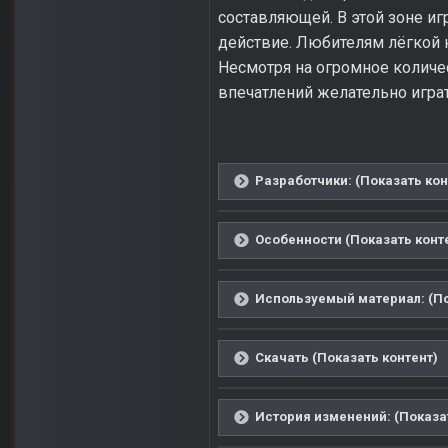
составляющей. В этой зоне и
действие. Любителям лёгкой 
Несмотря на огромное количес
впечатлений желательно играт
Разработчики: (Показать кон
Особенности (Показать конт
Используемый материал: (По
Скачать (Показать контент)
История изменений: (Показа