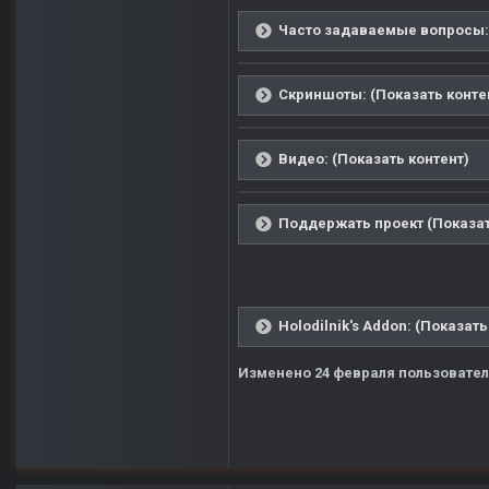
Часто задаваемые вопросы: 
Скриншоты: (Показать конте
Видео: (Показать контент)
Поддержать проект (Показат
Holodilnik's Addon: (Показать
Изменено
24 февраля
пользовател