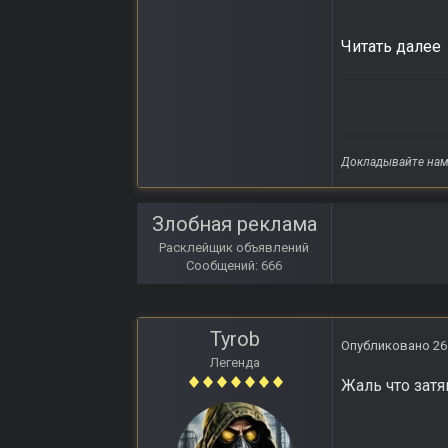
Читать далее
Докладывайте нам 
Злобная реклама
Расклейщик объявлений
Сообщений: 666
Tyrob
Опубликовано
26
Легенда
Жаль что затя