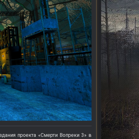
дания проекта «Смерти Вопреки 3» в