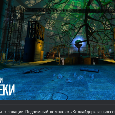
 с локации Подземный комплекс «Коллайдер» из воссоз