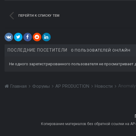
ПЕРЕЙТИ К СПИСКУ ТЕМ
ПОСЛЕДНИЕ ПОСЕТИТЕЛИ
0 ПОЛЬЗОВАТЕЛЕЙ ОНЛАЙН
Ни одного зарегистрированного пользователя не просматривает 
Anomaly
Главная
Форумы
AP PRODUCTION
Новости
Копирование материалов без обратной ссылки на AP-PR