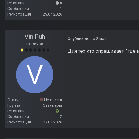
Репутация
0
Сообщений
1
Регистрация
29.04.2026
ViniPuh
Опубликовано
2 мая
Новичок
Для тех кто спрашивает: "где 
Статус
Не в сети
Группа
Сталкеры
Репутация
1
Сообщений
2
Регистрация
07.01.2026