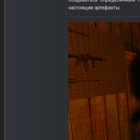
настоящие артефакты.