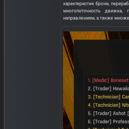
характеристик брони, перера
многопоточность движка, 
направлениям, а также множе