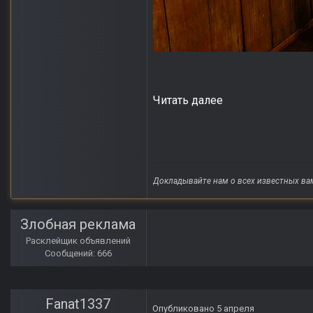
Читать далее
Докладывайте нам о всех известных ва
Злобная реклама
Расклейщик объявлений
Сообщений: 666
Fanat1337
Опубликовано
5 апреля