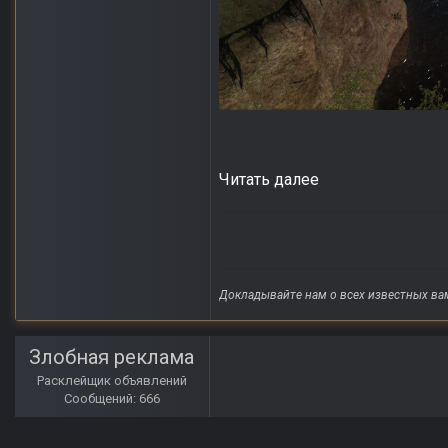
Читать далее
Докладывайте нам о всех известных ва
Злобная реклама
Расклейщик объявлений
Сообщений: 666