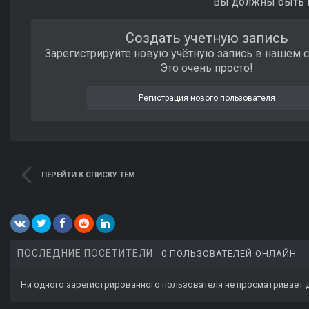
Вы должны быть п
Создать учетную запись
Зарегистрируйте новую учётную запись в нашем 
Это очень просто!
Регистрация нового пользователя
ПЕРЕЙТИ К СПИСКУ ТЕМ
ПОСЛЕДНИЕ ПОСЕТИТЕЛИ
0 ПОЛЬЗОВАТЕЛЕЙ ОНЛАЙН
Ни одного зарегистрированного пользователя не просматривает 