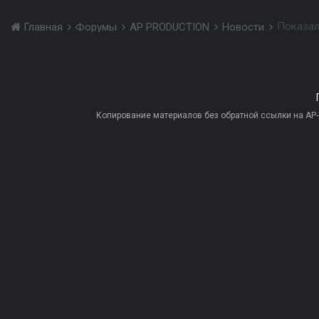
Показал
Главная
Форумы
AP PRODUCTION
Новости
Копирование материалов без обратной ссылки на AP-PR