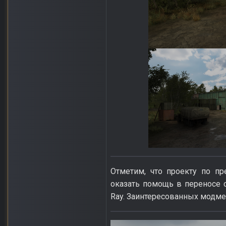
Отметим, что проекту по п
оказать помощь в переносе 
Ray. Заинтересованных модме