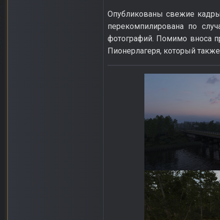
Опубликованы свежие кадры 
перекомпилирована по случ
фотографий. Помимо вноса п
Пионерлагеря, который также