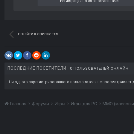
Регистрация нового пользователя
ПЕРЕЙТИ К СПИСКУ ТЕМ
ПОСЛЕДНИЕ ПОСЕТИТЕЛИ
0 ПОЛЬЗОВАТЕЛЕЙ ОНЛАЙН
Ни одного зарегистрированного пользователя не просматривает 
Главная
Форумы
Игры
Игры для PC
MMО (массовы