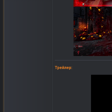
Трейлер: