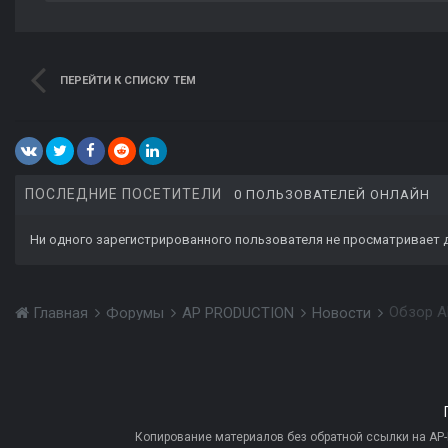
ПЕРЕЙТИ К СПИСКУ ТЕМ
ПОСЛЕДНИЕ ПОСЕТИТЕЛИ
0 ПОЛЬЗОВАТЕЛЕЙ ОНЛАЙН
Ни одного зарегистрированного пользователя не просматривает 
Обзор Al
Главная
Форумы
AP PRODUCTION
Новости
Копирование материалов без обратной ссылки на AP-PR