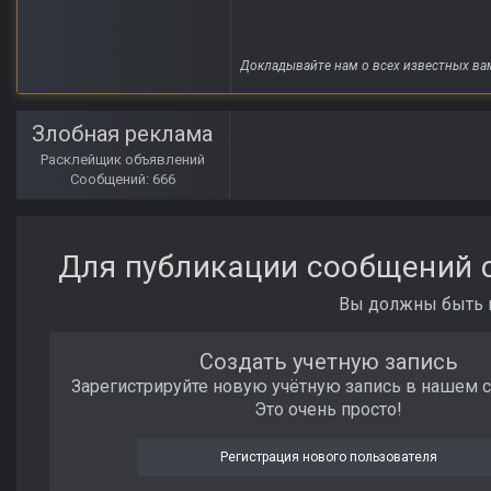
Докладывайте нам о всех известных ва
Злобная реклама
Расклейщик объявлений
Сообщений: 666
Для публикации сообщений с
Вы должны быть п
Создать учетную запись
Зарегистрируйте новую учётную запись в нашем 
Это очень просто!
Регистрация нового пользователя