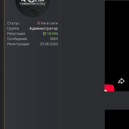
Статус
Не в сети
Группа
Администратор
Репутация
18 596
Сообщений
5639
Регистрация
25.06.2020