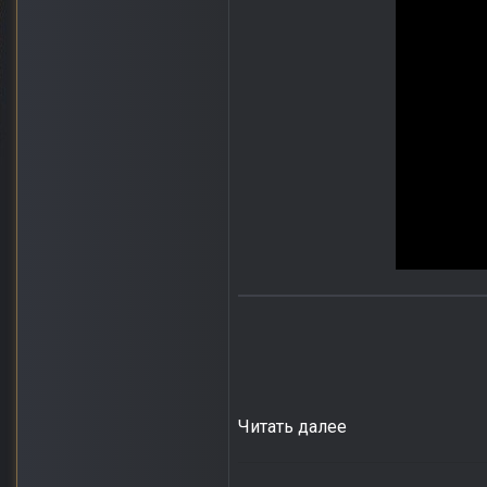
Читать далее