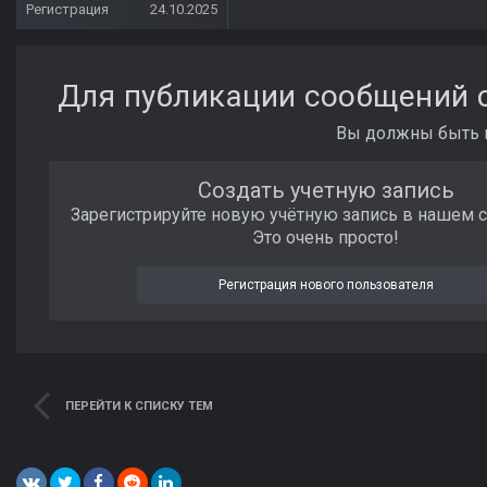
Регистрация
24.10.2025
Для публикации сообщений с
Вы должны быть п
Создать учетную запись
Зарегистрируйте новую учётную запись в нашем 
Это очень просто!
Регистрация нового пользователя
ПЕРЕЙТИ К СПИСКУ ТЕМ