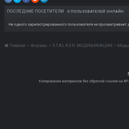
ПОСЛЕДНИЕ ПОСЕТИТЕЛИ
0 ПОЛЬЗОВАТЕЛЕЙ ОНЛАЙН
Ни одного зарегистрированного пользователя не просматривает 
Главная
Форумы
S.T.A.L.K.E.R. МОДИФИКАЦИИ
Моды
Копирование материалов без обратной ссылки на AP-PR