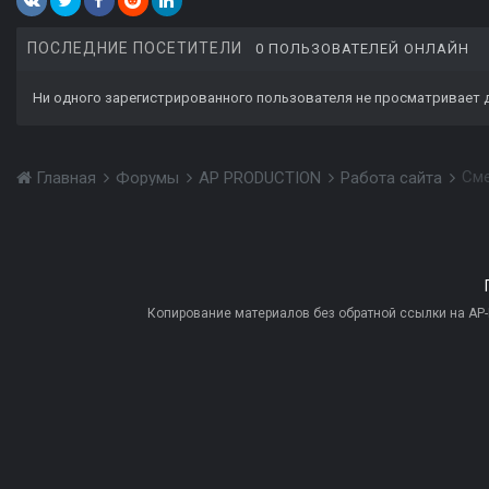
ПОСЛЕДНИЕ ПОСЕТИТЕЛИ
0 ПОЛЬЗОВАТЕЛЕЙ ОНЛАЙН
Ни одного зарегистрированного пользователя не просматривает 
Сме
Главная
Форумы
AP PRODUCTION
Работа сайта
Копирование материалов без обратной ссылки на AP-PR