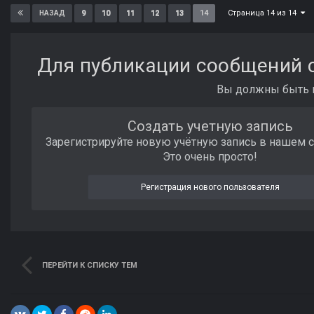
Страница 14 из 14
9
10
11
12
13
14
НАЗАД
Для публикации сообщений с
Вы должны быть п
Создать учетную запись
Зарегистрируйте новую учётную запись в нашем 
Это очень просто!
Регистрация нового пользователя
ПЕРЕЙТИ К СПИСКУ ТЕМ