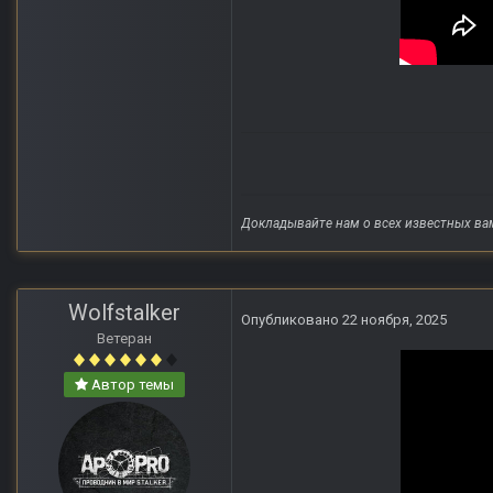
Докладывайте нам о всех известных ва
Wolfstalker
Опубликовано
22 ноября, 2025
Ветеран
Автор темы