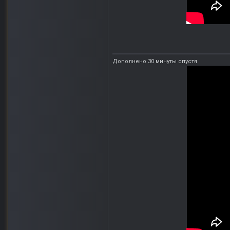
Дополнено 30 минуты спустя