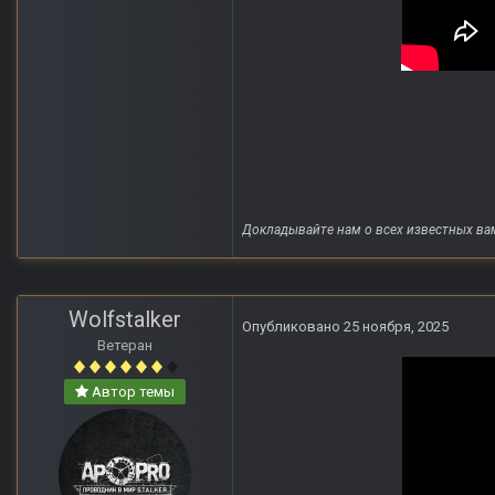
Докладывайте нам о всех известных ва
Wolfstalker
Опубликовано
25 ноября, 2025
Ветеран
Автор темы