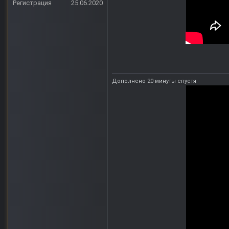
Регистрация
25.06.2020
Дополнено 20 минуты спустя