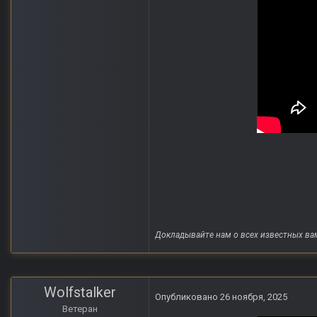
Докладывайте нам о всех известных ва
Wolfstalker
Опубликовано
26 ноября, 2025
Ветеран