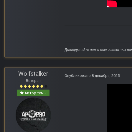
Докладывайте нам о всех известных ва
Wolfstalker
Опубликовано
8 декабря, 2025
Ветеран
Автор темы