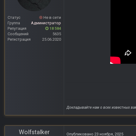
Статус
Не в сети
Группа
Администратор
Репутация
18 584
Сообщений
5635
Регистрация
25.06.2020
Докладывайте нам о всех известных ва
Wolfstalker
Опубликовано
23 ноября, 2025