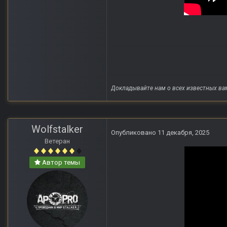
Докладывайте нам о всех известных ва
Wolfstalker
Опубликовано
11 декабря, 2025
Ветеран
Автор темы