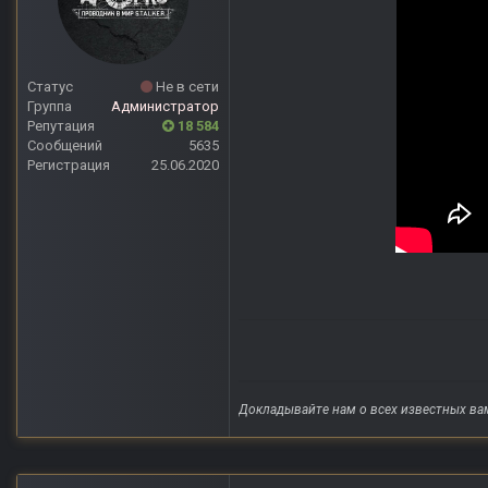
Статус
Не в сети
Группа
Администратор
Репутация
18 584
Сообщений
5635
Регистрация
25.06.2020
Докладывайте нам о всех известных ва