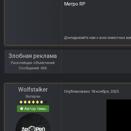
Метро RP
Докладывайте нам о всех известных ва
Злобная реклама
Расклейщик объявлений
Сообщений: 666
Wolfstalker
Опубликовано
18 ноября, 2025
Ветеран
Автор темы