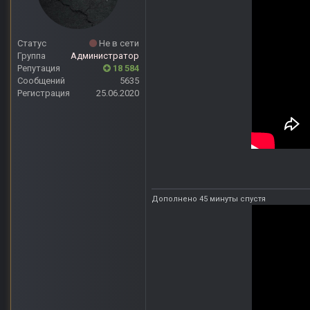
Статус
Не в сети
Группа
Администратор
Репутация
18 584
Сообщений
5635
Регистрация
25.06.2020
Дополнено 45 минуты спустя