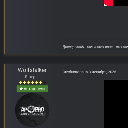
Докладывайте нам о всех известных ва
Wolfstalker
Опубликовано
3 декабря, 2025
Ветеран
Автор темы