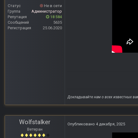
Статус
Не в сети
Группа
Администратор
Репутация
18 584
Сообщений
5635
Регистрация
25.06.2020
Докладывайте нам о всех известных ва
Wolfstalker
Опубликовано
4 декабря, 2025
Ветеран