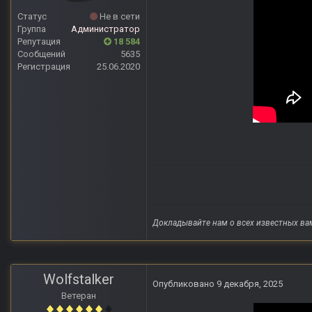
Статус
Не в сети
Группа
Администратор
Репутация
18 584
Сообщений
5635
Регистрация
25.06.2020
Докладывайте нам о всех известных ва
Wolfstalker
Опубликовано
9 декабря, 2025
Ветеран