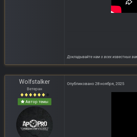
Докладывайте нам о всех известных ва
Wolfstalker
Опубликовано
28 ноября, 2025
Ветеран
Автор темы