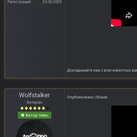
Регистрация
25.06.2020
Докладывайте нам о всех известных ва
Wolfstalker
Опубликовано
28 мая
Ветеран
Автор темы