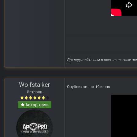
Докладывайте нам о всех известных ва
Wolfstalker
Опубликовано
19 июня
Ветеран
Автор темы