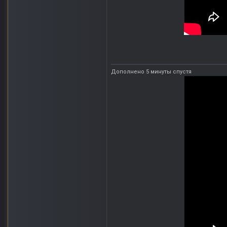
Дополнено 5 минуты спустя