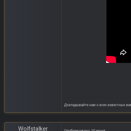
Докладывайте нам о всех известных ва
Wolfstalker
Опубликовано
10 июня