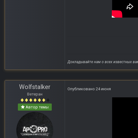
Докладывайте нам о всех известных ва
Wolfstalker
Опубликовано
24 июня
Ветеран
Автор темы