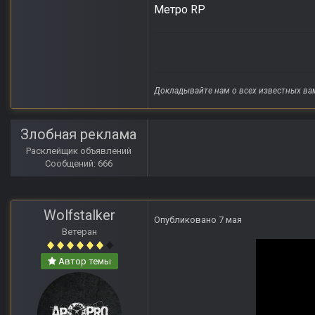
Метро RP
Докладывайте нам о всех известных ва
Злобная реклама
Расклейщик объявлений
Сообщений: 666
Wolfstalker
Опубликовано
7 мая
Ветеран
Автор темы