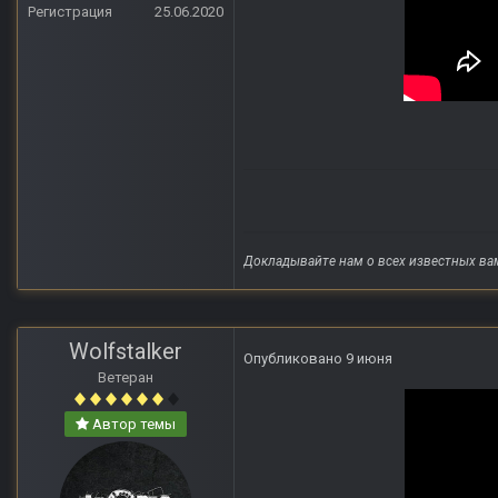
Регистрация
25.06.2020
Докладывайте нам о всех известных ва
Wolfstalker
Опубликовано
9 июня
Ветеран
Автор темы