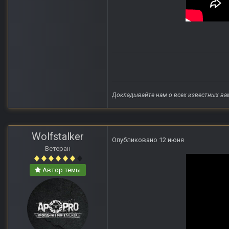
Докладывайте нам о всех известных ва
Wolfstalker
Опубликовано
12 июня
Ветеран
Автор темы