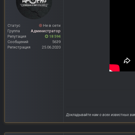
Статус
Не в сети
Группа
Администратор
Репутация
18 594
Сообщений
5639
Регистрация
25.06.2020
Докладывайте нам о всех известных ва