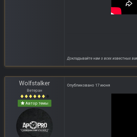
Докладывайте нам о всех известных ва
Wolfstalker
Опубликовано
17 июня
Ветеран
Автор темы