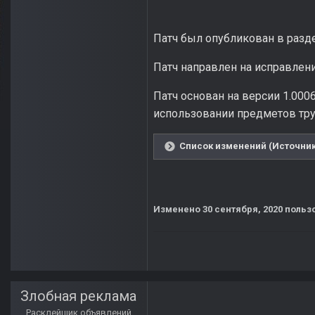
Патч был опубликован в разде
Патч направлен на исправлени
Патч основан на версии 1.000
использовании предметов тру
Список изменений (Источник:
Изменено
30 сентября, 2020
пользо
Злобная реклама
Расклейщик объявлений