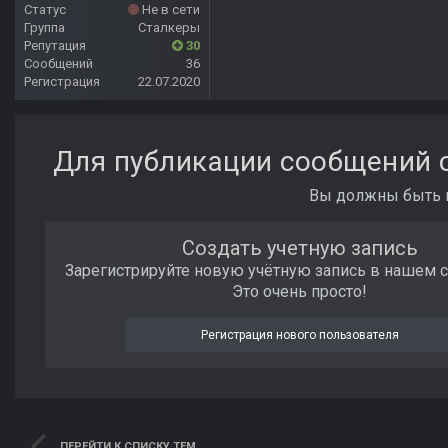
Статус
Не в сети
Группа
Сталкеры
Репутация
30
Сообщений
36
Регистрация
22.07.2020
Для публикации сообщений с
Вы должны быть п
Создать учетную запись
Зарегистрируйте новую учётную запись в нашем 
Это очень просто!
Регистрация нового пользователя
ПЕРЕЙТИ К СПИСКУ ТЕМ