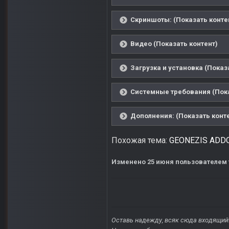
Скриншоты: (Показать конте
Видео (Показать контент)
Загрузка и установка (Показ
Системные требования (Пока
Дополнения: (Показать конт
Похожая тема:
GEONEZIS ADDON 
Изменено
25 июня
пользователем 
Оставь надежду, всяк сюда входящий