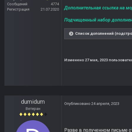
Сообщений
4774
Дополнительная ссылка на м
Регистрация
21.07.2020
Подчищенный набор дополнен
Список дополнений (подстро
Изменено
27 мая, 2023
пользовател
dumidum
Опубликовано
24 апреля, 2023
Ветеран
Разве в полученном письме о