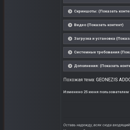
Скриншоты: (Показать конте
Видео (Показать контент)
Загрузка и установка (Показ
Системные требования (Пока
Дополнения: (Показать конт
Похожая тема:
GEONEZIS ADDON 
Изменено
25 июня
пользователем 
Оставь надежду, всяк сюда входящий