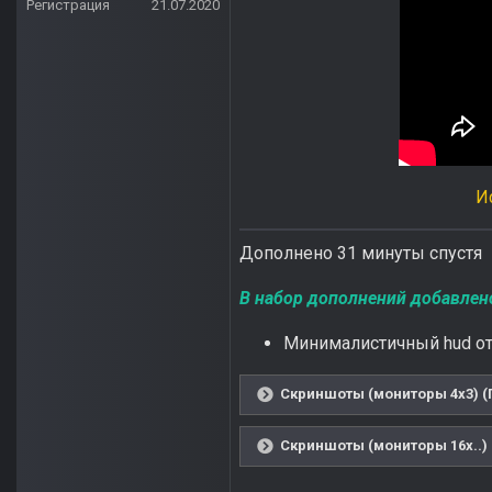
Регистрация
21.07.2020
И
Дополнено 31 минуты спустя
В набор дополнений добавлен
Минималистичный hud от
Скриншоты (мониторы 4x3) (
Скриншоты (мониторы 16x..) 