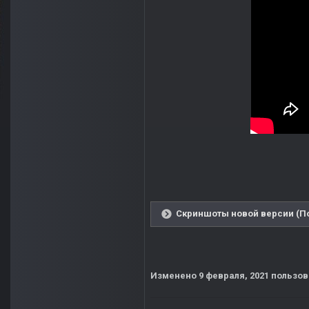
Скриншоты новой версии (По
Изменено
9 февраля, 2021
пользов