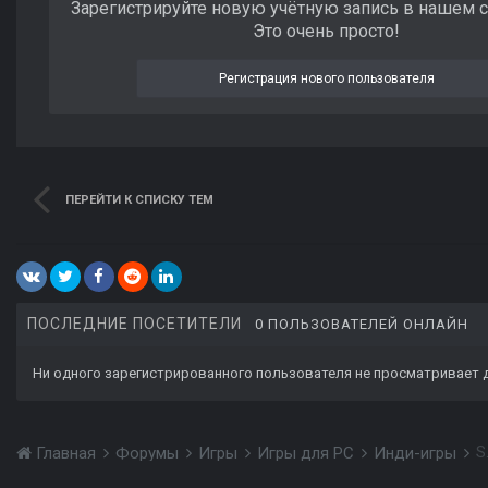
Зарегистрируйте новую учётную запись в нашем 
Это очень просто!
Регистрация нового пользователя
ПЕРЕЙТИ К СПИСКУ ТЕМ
ПОСЛЕДНИЕ ПОСЕТИТЕЛИ
0 ПОЛЬЗОВАТЕЛЕЙ ОНЛАЙН
Ни одного зарегистрированного пользователя не просматривает 
S
Главная
Форумы
Игры
Игры для PC
Инди-игры