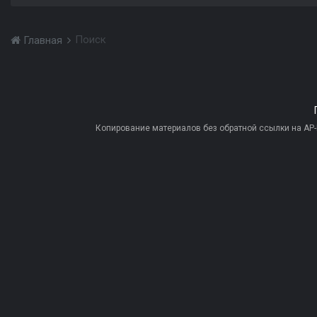
Поиск
Главная
Копирование материалов без обратной ссылки на AP-PR