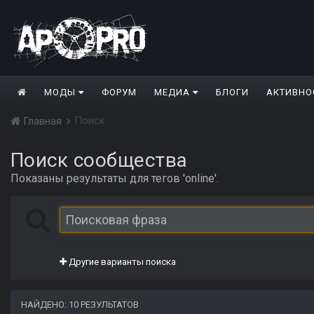
МОДЫ
ФОРУМ
МЕДИА
БЛОГИ
АКТИВНО
Поиск
Главная
Поиск сообщества
Показаны результаты для тегов 'online'.
Другие варианты поиска
НАЙДЕНО: 10 РЕЗУЛЬТАТОВ