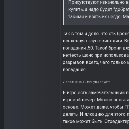
Присутствуют изначально ви
купить, а надо будет "добра
такими и взять их негде. Ма
Так в том и дело, что сть бр
вселенную гаусс-винтовки. 
попадании .50. Такой брони дл
нет(есть шанс при использова
разрывов всего, чего только 
попадания.
Дополнено 10 минуты спустя
В игре есть замечательныйй п
игровой вечер. Можно попыта
основе. Может даже, чтобы ГГ
делать. И ллкацию для этого 
такое может быть. Отредактир