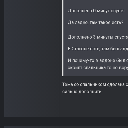
Дополнено 0 минут спустя
Да ладно, там такое есть?
Дополнено 3 минуты спуст
В Стасоне есть, там был ад
И почему-то в аддоне был с
скрипт спальника то не вор
Тема со спальником сделана с
сильно дополнить