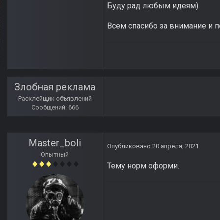
Буду рад любым идеям)
Всем спасибо за внимание и 
Злобная реклама
Расклейщик объявлений
Сообщений: 666
Master_boli
Опубликовано
20 апреля, 2021
Опытный
Тему норм оформи.