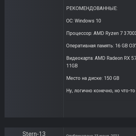
РЕКОМЕНДОВАННЫЕ:
ОС: Windows 10
Процессор: AMD Ryzen 7 3700X 
Оперативная память: 16 GB ОЗ
Видеокарта: AMD Radeon RX 57
11GB
Место на диске: 150 GB
Ну, логично конечно, но что-т
Stern-13
Опубликовано
13 июня, 2021