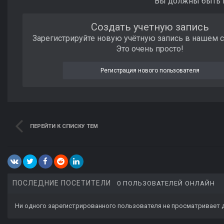
Вы должны быть п
Создать учетную запись
Зарегистрируйте новую учётную запись в нашем 
Это очень просто!
Регистрация нового пользователя
ПЕРЕЙТИ К СПИСКУ ТЕМ
ПОСЛЕДНИЕ ПОСЕТИТЕЛИ
0 ПОЛЬЗОВАТЕЛЕЙ ОНЛАЙН
Ни одного зарегистрированного пользователя не просматривает 