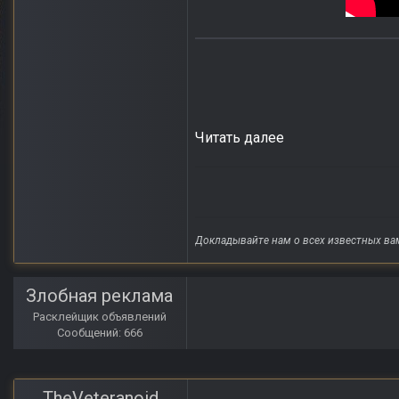
Читать далее
Докладывайте нам о всех известных ва
Злобная реклама
Расклейщик объявлений
Сообщений: 666
TheVeteranoid