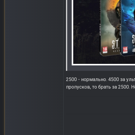
2500 - нормально. 4500 за ул
пропусков, то брать за 2500.