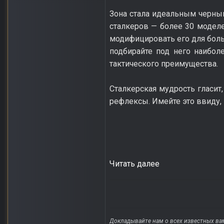
Зона стала идеальным черным
сталкеров — более 30 моделе
модифицировать его для боль
подбирайте под него наибол
тактического преимущества.
Сталкерская мудрость гласит
рефлексы. Имейте это ввиду,
Читать далее
Докладывайте нам о всех известных ва