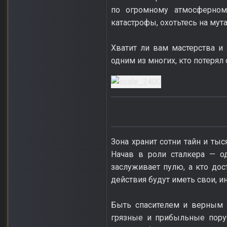
по огромному атмосферном
катастрофы, охотьтесь на мут
Хватит ли вам мастерства и
одним из многих, кто потерял 
Зона хранит сотни тайн и ты
Начав в роли сталкера — од
заслуживает пулю, а кто до
действия будут иметь свои, и
Быть спасителем и верным 
грязные и прибыльные пору