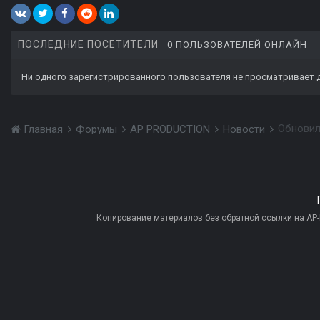
ПОСЛЕДНИЕ ПОСЕТИТЕЛИ
0 ПОЛЬЗОВАТЕЛЕЙ ОНЛАЙН
Ни одного зарегистрированного пользователя не просматривает 
Обновилс
Главная
Форумы
AP PRODUCTION
Новости
Копирование материалов без обратной ссылки на AP-PR