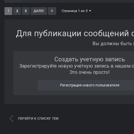
Страница 1 из 3
1
2
3
ДАЛЕЕ
Для публикации сообщений с
Вы должны быть п
Создать учетную запись
Зарегистрируйте новую учётную запись в нашем 
Это очень просто!
Регистрация нового пользователя
ПЕРЕЙТИ К СПИСКУ ТЕМ