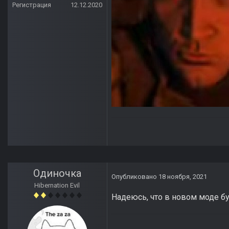
Регистрация
12.12.2020
Одиночка
Опубликовано
18 ноября, 2021
Hibernation Evil
Надеюсь, что в новом моде б