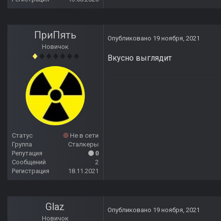
ПриПять
Опубликовано
19 ноября, 2021
Новичок
Вкусно выглядит
Статус
Не в сети
Группа
Сталкеры
Репутация
0
Сообщений
2
Регистрация
18.11.2021
Glaz
Опубликовано
19 ноября, 2021
Новичок