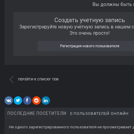
Вы должны быть п
Создать учетную запись
Зарегистрируйте новую учётную запись в нашем 
Это очень просто!
Регистрация нового пользователя
ПЕРЕЙТИ К СПИСКУ ТЕМ
ПОСЛЕДНИЕ ПОСЕТИТЕЛИ
0 ПОЛЬЗОВАТЕЛЕЙ ОНЛАЙН
Ни одного зарегистрированного пользователя не просматривает 