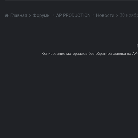
Главная
Форумы
AP PRODUCTION
Новости
Копирование материалов без обратной ссылки на AP-PR