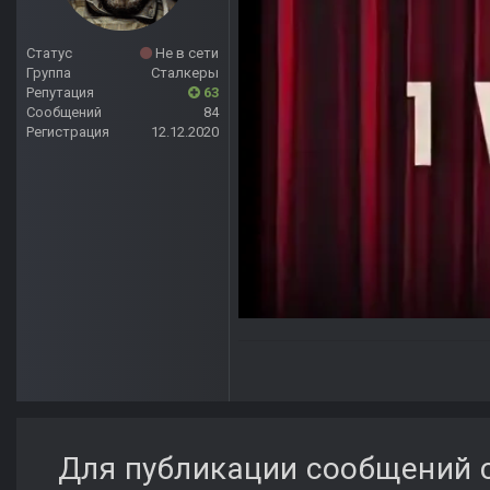
Статус
Не в сети
Группа
Сталкеры
Репутация
63
Сообщений
84
Регистрация
12.12.2020
Для публикации сообщений с