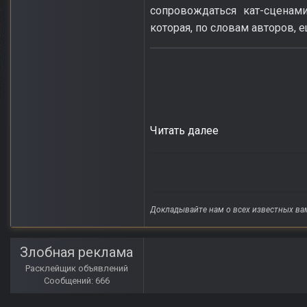
сопровождаться кат-сценам
которая, по словам авторов, 
Читать далее
Докладывайте нам о всех известных ва
Злобная реклама
Расклейщик объявлений
Сообщений: 666