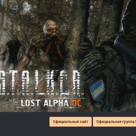
Официальный сайт
Официальная группа