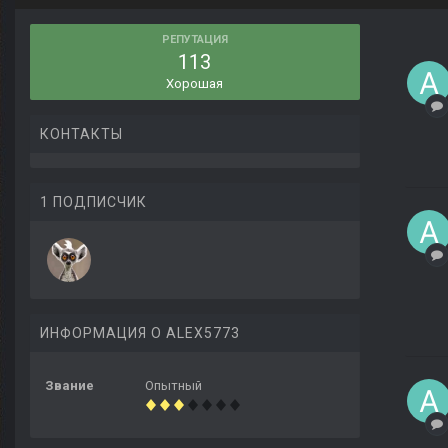
РЕПУТАЦИЯ
113
Хорошая
КОНТАКТЫ
1 ПОДПИСЧИК
ИНФОРМАЦИЯ О ALEX5773
Звание
Опытный