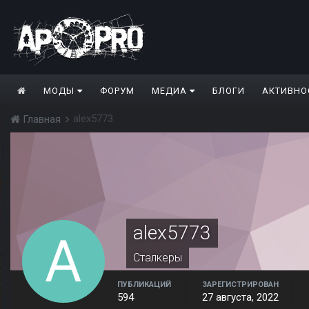
МОДЫ
ФОРУМ
МЕДИА
БЛОГИ
АКТИВНО
alex5773
Главная
alex5773
Сталкеры
ПУБЛИКАЦИЙ
ЗАРЕГИСТРИРОВАН
594
27 августа, 2022