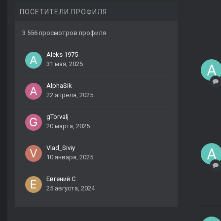
ПОСЕТИТЕЛИ ПРОФИЛЯ
3 556 просмотров профиля
Aleks 1975
31 мая, 2025
AlphaSik
22 апреля, 2025
gTorvalj
20 марта, 2025
Vlad_Siviy
10 января, 2025
Евгений С
25 августа, 2024