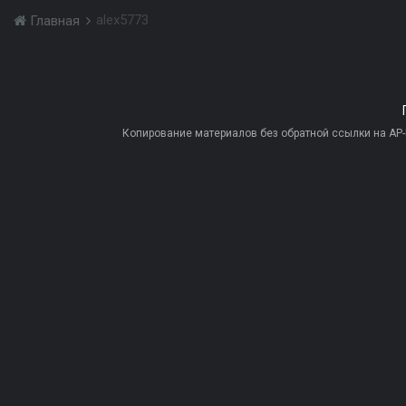
alex5773
Главная
Копирование материалов без обратной ссылки на AP-PR