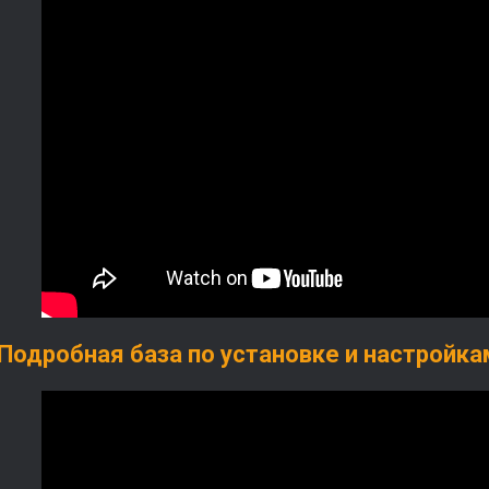
Подробная база по установке и настройкам