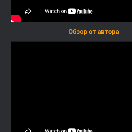
Обзор от автора