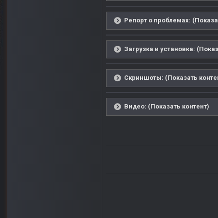
Репорт о проблемах: (Показа
Загрузка и установка: (Показ
Скриншоты: (Показать конте
Видео: (Показать контент)