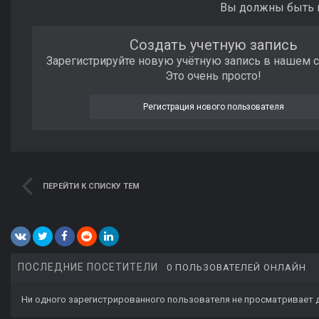
Вы должны быть п
Создать учетную запись
Зарегистрируйте новую учётную запись в нашем 
Это очень просто!
Регистрация нового пользователя
ПЕРЕЙТИ К СПИСКУ ТЕМ
ПОСЛЕДНИЕ ПОСЕТИТЕЛИ
0 ПОЛЬЗОВАТЕЛЕЙ ОНЛАЙН
Ни одного зарегистрированного пользователя не просматривает 