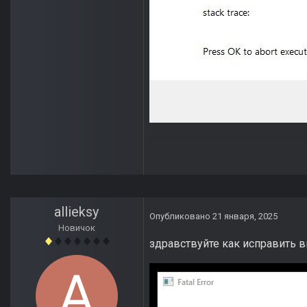
allieksy
Опубликовано
21 января, 2025
Новичок
здравствуйте как исправить 