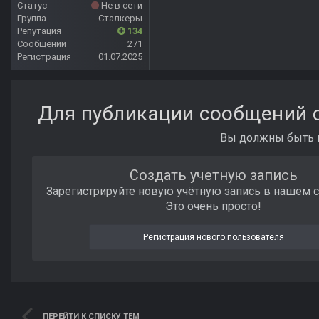
Статус
Не в сети
Группа
Сталкеры
Репутация
134
Сообщений
271
Регистрация
01.07.2025
Для публикации сообщений с
Вы должны быть п
Создать учетную запись
Зарегистрируйте новую учётную запись в нашем 
Это очень просто!
Регистрация нового пользователя
ПЕРЕЙТИ К СПИСКУ ТЕМ