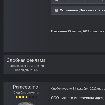
Скриншоты (Показать контен
Изменено
25 марта, 2023
пользова
Злобная реклама
Расклейщик объявлений
Сообщений: 666
Paracetamol
Опубликовано
31 декабря, 2022
(изм
Судьба монолита
ООО, вот это интересная идея,