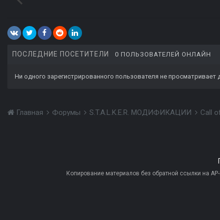
ПОСЛЕДНИЕ ПОСЕТИТЕЛИ
0 ПОЛЬЗОВАТЕЛЕЙ ОНЛАЙН
Ни одного зарегистрированного пользователя не просматривает 
Главная
Форумы
S.T.A.L.K.E.R. МОДИФИКАЦИИ
Call 
Копирование материалов без обратной ссылки на AP-PR