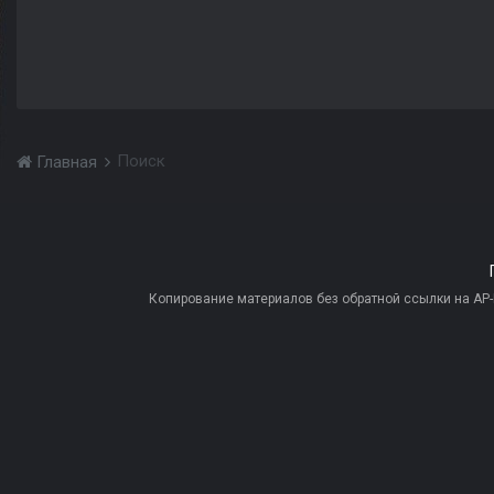
Поиск
Главная
Копирование материалов без обратной ссылки на AP-PR