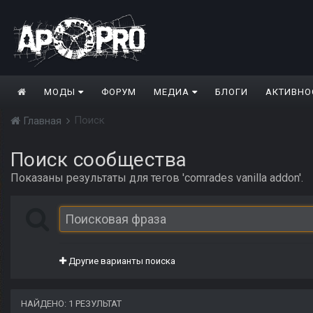
МОДЫ
ФОРУМ
МЕДИА
БЛОГИ
АКТИВНО
Поиск
Главная
Поиск сообщества
Показаны результаты для тегов 'comrades vanilla addon'.
Другие варианты поиска
НАЙДЕНО: 1 РЕЗУЛЬТАТ