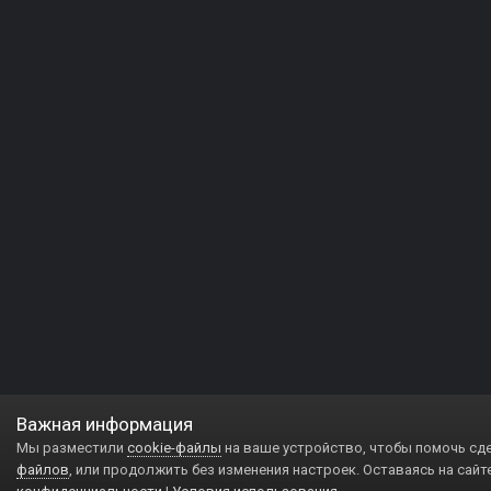
Важная информация
Мы разместили
cookie-файлы
на ваше устройство, чтобы помочь сд
файлов
, или продолжить без изменения настроек. Оставаясь на сайт