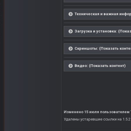
Техническая и важная инфор
Загрузка и установка: (Показ
Скриншоты: (Показать конте
Видео: (Показать контент)
Изменено
15 июля
пользователем 
Удалены устаревшие ссылки на 1.5.2 -