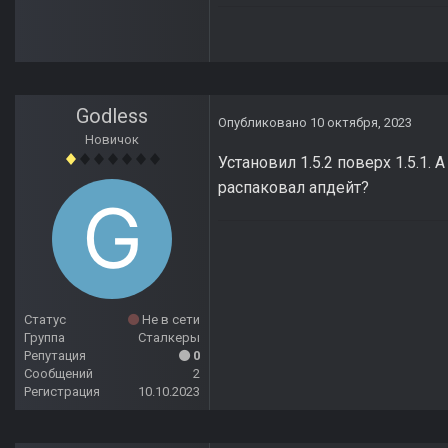
Godless
Опубликовано
10 октября, 2023
Новичок
Установил 1.5.2 поверх 1.5.1.
распаковал апдейт?
Статус
Не в сети
Группа
Сталкеры
Репутация
0
Сообщений
2
Регистрация
10.10.2023