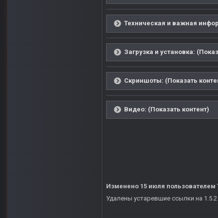
Техническая и важная инфор
Загрузка и установка: (Показ
Скриншоты: (Показать конте
Видео: (Показать контент)
Изменено
15 июля
пользователем 
Удалены устаревшие ссылки на 1.5.2 -