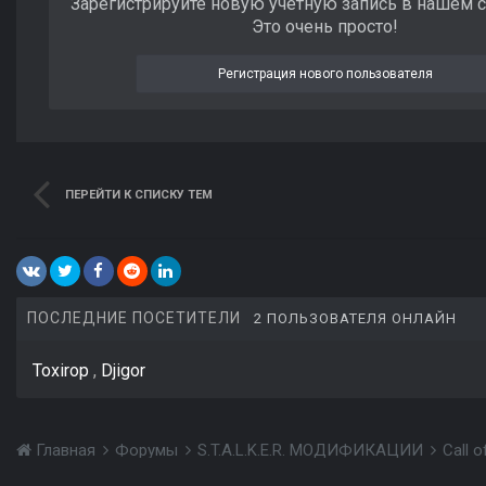
Зарегистрируйте новую учётную запись в нашем 
Это очень просто!
Регистрация нового пользователя
ПЕРЕЙТИ К СПИСКУ ТЕМ
ПОСЛЕДНИЕ ПОСЕТИТЕЛИ
2 ПОЛЬЗОВАТЕЛЯ ОНЛАЙН
Toxirop
Djigor
Главная
Форумы
S.T.A.L.K.E.R. МОДИФИКАЦИИ
Call 