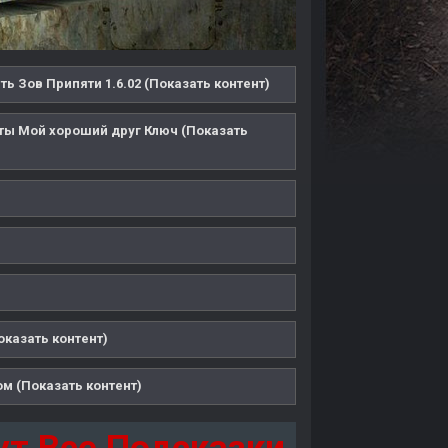
ть Зов Припяти 1.6.02 (Показать контент)
кты Мой хороший друг Ключ (Показать
оказать контент)
м (Показать контент)