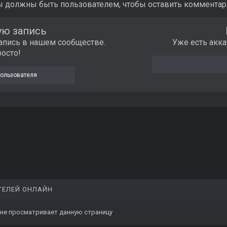
ы должны быть пользователем, чтобы оставить комментар
ую запись
апись в нашем сообществе.
Уже есть акка
росто!
пользователя
ТЕЛЕЙ ОНЛАЙН
 не просматривает данную страницу