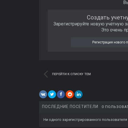
В
Создать учетн
Зарегистрируйте новую учётную з
Это очень п
Регистрация нового 
ПЕРЕЙТИ К СПИСКУ ТЕМ
ПОСЛЕДНИЕ ПОСЕТИТЕЛИ
0 ПОЛЬЗОВА
Ни одного зарегистрированного пользователя