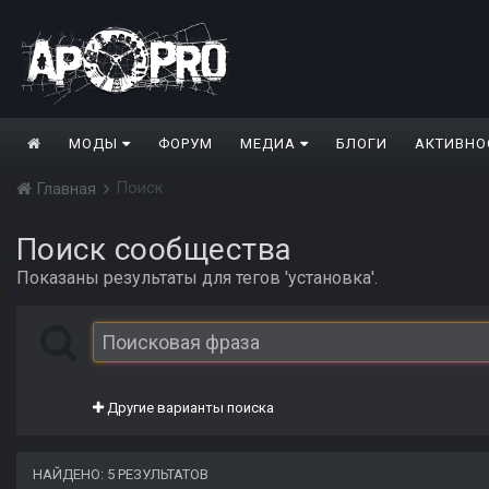
МОДЫ
ФОРУМ
МЕДИА
БЛОГИ
АКТИВНО
Поиск
Главная
Поиск сообщества
Показаны результаты для тегов 'установка'.
Другие варианты поиска
НАЙДЕНО: 5 РЕЗУЛЬТАТОВ