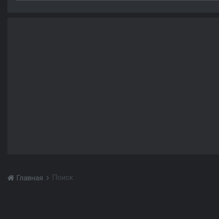
Поиск
Главная