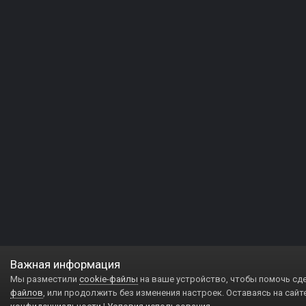
Важная информация
Мы разместили
cookie-файлы
на ваше устройство, чтобы помочь сд
файлов
, или продолжить без изменения настроек. Оставаясь на сайт