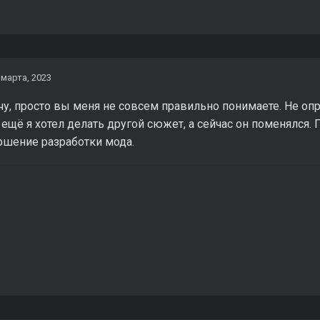
 марта, 2023
чу, просто вы меня не совсем правильно понимаете. Не оп
 ещё я хотел делать другой сюжет, а сейчас он поменялся.
ершение разработки мода.