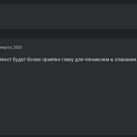
 марта, 2023
текст будет более приятен глазу для чтения,чем в описании.