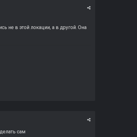
сь не в этой локации, а в другой. Она
делать сам