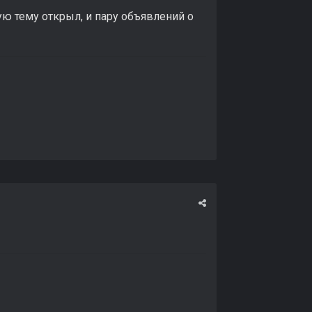
ю тему открыл, и пару объявлений о