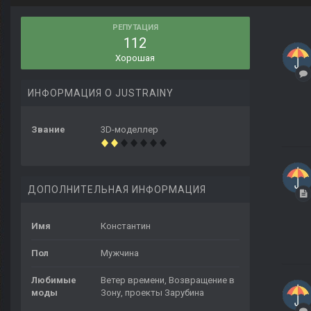
РЕПУТАЦИЯ
112
Хорошая
ИНФОРМАЦИЯ О JUSTRAINY
Звание
3D-моделлер
ДОПОЛНИТЕЛЬНАЯ ИНФОРМАЦИЯ
Имя
Константин
Пол
Мужчина
Любимые
Ветер времени, Возвращение в
моды
Зону, проекты Зарубина