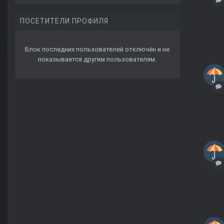
ПОСЕТИТЕЛИ ПРОФИЛЯ
Блок последних пользователей отключён и не
показывается другим пользователям.