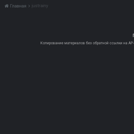
justrainy
Главная
Копирование материалов без обратной ссылки на AP-PR