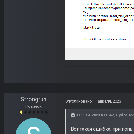
Strongrun
Опубликовано
11 апреля, 2023
Новичок
В 11.04.2023 в 08:47,
HydraDom
Вот такая ошибка, при попы