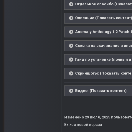
Отдельное спасибо (Показат
Описание (Показать контент
Anomaly Anthology 1.2 Patch 
Ссылки на скачивание и инст
Гайд по установке (полный и
Скриншоты: (Показать конте
Видео: (Показать контент)
Изменено
29 июля, 2025
пользоват
Выход новой версии