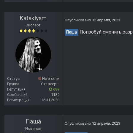
Kataklysm
Опубликовано
12 апреля, 2023
Эксперт
Попробуй сменить разр
Паша
Статус
Не в сети
Группа
Сталкеры
Репутация
689
Сообщений
1189
Регистрация
12.11.2020
Паша
Опубликовано
12 апреля, 2023
Новичок