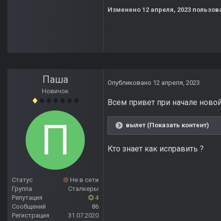
Изменено
12 апреля, 2023
пользов
Паша
Опубликовано
12 апреля, 2023
Новичок
Всем привет при начале нов
вылет (Показать контент)
Кто знает как исправить ?
Статус
Не в сети
Группа
Сталкеры
Репутация
4
Сообщений
86
Регистрация
31.07.2020