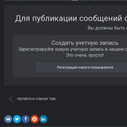
Для публикации сообщений с
Вы должны быть п
Создать учетную запись
Зарегистрируйте новую учётную запись в нашем 
Это очень просто!
Регистрация нового пользователя
ПЕРЕЙТИ К СПИСКУ ТЕМ