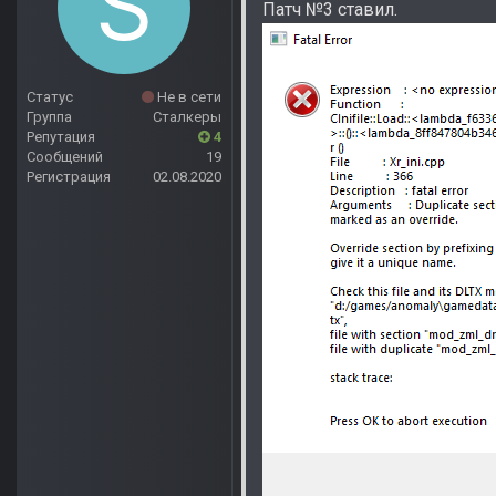
Патч №3 ставил.
Статус
Не в сети
Группа
Сталкеры
Репутация
4
Сообщений
19
Регистрация
02.08.2020