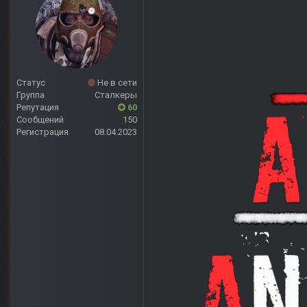
Статус
Не в сети
Группа
Сталкеры
Репутация
60
Сообщений
150
Регистрация
08.04.2023