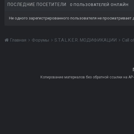
ПОСЛЕДНИЕ ПОСЕТИТЕЛИ
0 ПОЛЬЗОВАТЕЛЕЙ ОНЛАЙН
Ни одного зарегистрированного пользователя не просматривает 
Главная
Форумы
S.T.A.L.K.E.R. МОДИФИКАЦИИ
Call 
Копирование материалов без обратной ссылки на AP-PR