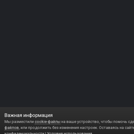
Важная информация
Мы разместили
cookie-файлы
на ваше устройство, чтобы помочь сд
файлов
, или продолжить без изменения настроек. Оставаясь на сайт
конфиденциальности
|
Условия использования