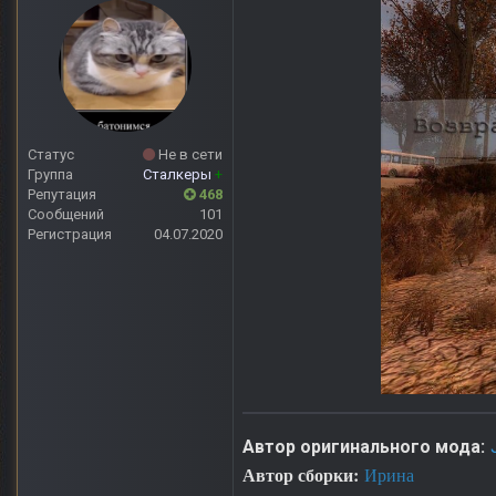
Статус
Не в сети
Группа
Сталкеры
+
Репутация
468
Сообщений
101
Регистрация
04.07.2020
Автор оригинального мода:
Автор сборки:
Ирина