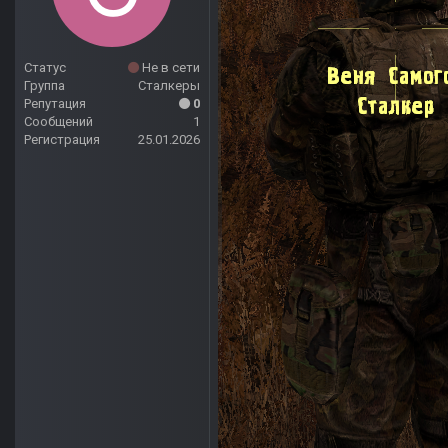
Статус
Не в сети
Группа
Сталкеры
Репутация
0
Сообщений
1
Регистрация
25.01.2026