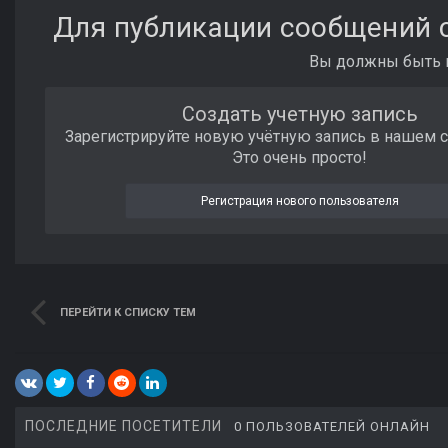
Для публикации сообщений с
Вы должны быть п
Создать учетную запись
Зарегистрируйте новую учётную запись в нашем 
Это очень просто!
Регистрация нового пользователя
ПЕРЕЙТИ К СПИСКУ ТЕМ
ПОСЛЕДНИЕ ПОСЕТИТЕЛИ
0 ПОЛЬЗОВАТЕЛЕЙ ОНЛАЙН