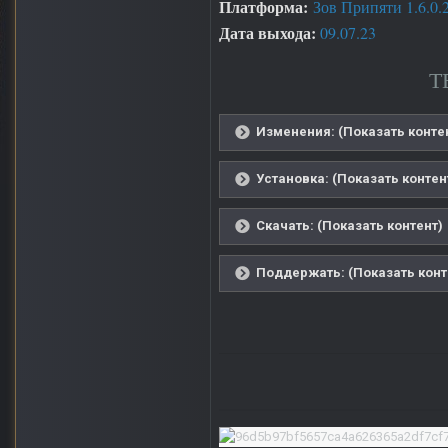
Платформа:
Зов Припяти 1.6.0.
Дата выхода:
09.07.23
Т
Изменения: (Показать конте
Установка: (Показать контен
Скачать: (Показать контент)
Поддержать: (Показать конт