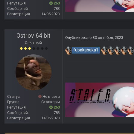
Репутация
263
Сообщений
783
Регистрация
14.05.2023
Ostrov 64 bit
Опубликовано
30 октября, 2023
Опытный
fubakabaka1
Статус
Не в сети
Группа
Сталкеры
Репутация
263
Сообщений
783
Регистрация
14.05.2023