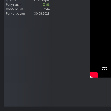
Группа
Сталкеры
Репутация
83
Сообщений
244
Регистрация
30.08.2023