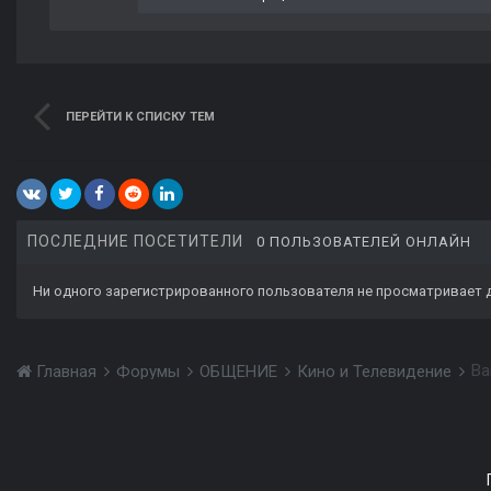
ПЕРЕЙТИ К СПИСКУ ТЕМ
ПОСЛЕДНИЕ ПОСЕТИТЕЛИ
0 ПОЛЬЗОВАТЕЛЕЙ ОНЛАЙН
Ни одного зарегистрированного пользователя не просматривает 
Ва
Главная
Форумы
ОБЩЕНИЕ
Кино и Телевидение